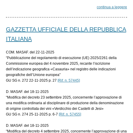
continua a leggere
GAZZETTA UFFICIALE DELLA REPUBBLICA
ITALIANA
COM. MASAF. del 22-11-2025
“Pubblicazione del regolamento di esecuzione (UE) 2025/2261 della
Commissione europea del 4 novembre 2025, recante l’iscrizione
dell’indicazione geografica «Casauria» nel registro delle indicazioni
geografiche dell’Unione europea”
GU SG n. 272 22-11-2025 p. 27
[Rif. n. 57445]
D. MASAF. del 18-11-2025
“Modifica del decreto 23 settembre 2025, concernente l’approvazione di
una modifica ordinaria al disciplinare di produzione della denominazione
di origine controllata dei vini «Verdicchio dei Castelli di Jesi»
GU SG n. 274 25-11-2025 p. 6-7
[Rif. n. 57455]
D. MASAF. del 18-11-2025
“Modifica del decreto 4 settembre 2025, concernente l’approvazione di una