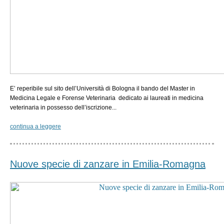
E’ reperibile sul sito dell’Università di Bologna il bando del Master in
Medicina Legale e Forense Veterinaria dedicato ai laureati in medicina
veterinaria in possesso dell’iscrizione...
continua a leggere
Nuove specie di zanzare in Emilia-Romagna