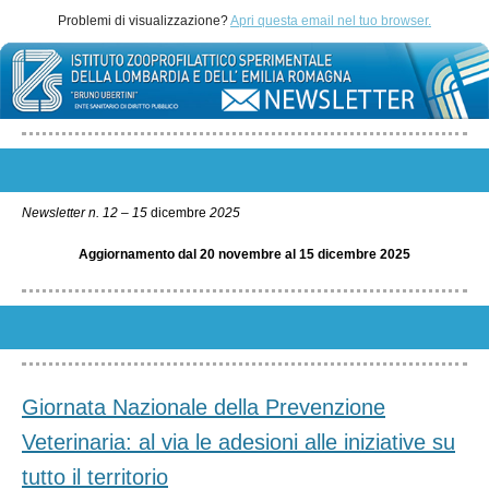
Problemi di visualizzazione?
Apri questa email nel tuo browser.
Newsletter n. 12 – 15
dicembre
2025
Aggiornamento dal 20 novembre al 15 dicembre 2025
Giornata Nazionale della Prevenzione
Veterinaria: al via le adesioni alle iniziative su
tutto il territorio