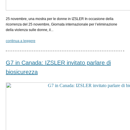
25 novembre, una mostra per le donne in IZSLER In occasione della
ricorrenza del 25 novembre, Giornata internazionale per l’eliminazione
della violenza sulle donne, il...
continua a leggere
G7 in Canada: IZSLER invitato parlare di
biosicurezza