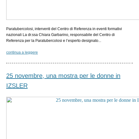
Paratubercolosi, interventi del Centro di Referenza in eventi formativi
nazionali La dr.ssa Chiara Garbarino, responsabile del Centro di
Referenza per la Paratubercolosi e l’esperto designato...
continua a leggere
25 novembre, una mostra per le donne in
IZSLER