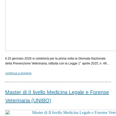
Il 25 gennaio 2026 si celebrerà per la prima volta la Giornata Nazionale
della Prevenzione Veterinaria, istituita con la Legge 1° aprile 2025, n. 49....
continua a leggere
Master di II livello Medicina Legale e Forense
Veterinaria (UNIBO)