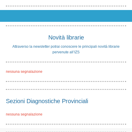
Novità librarie
Attraverso la newsletter potrai conoscere le principali novità librarie
pervenute all’IZS
nessuna segnalazione
Sezioni Diagnostiche Provinciali
nessuna segnalazione