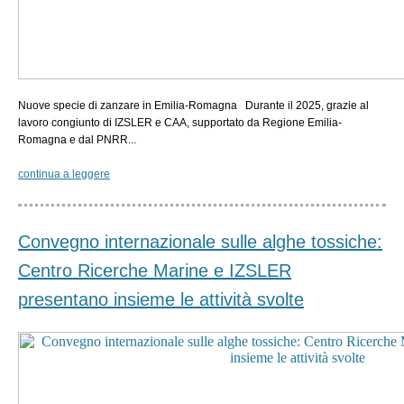
Nuove specie di zanzare in Emilia-Romagna Durante il 2025, grazie al
lavoro congiunto di IZSLER e CAA, supportato da Regione Emilia-
Romagna e dal PNRR...
continua a leggere
Convegno internazionale sulle alghe tossiche:
Centro Ricerche Marine e IZSLER
presentano insieme le attività svolte