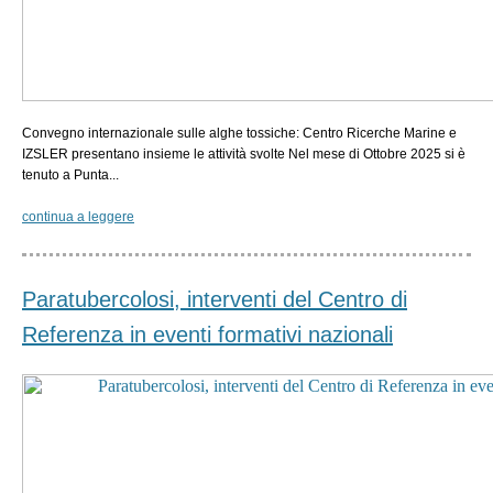
Convegno internazionale sulle alghe tossiche: Centro Ricerche Marine e
IZSLER presentano insieme le attività svolte Nel mese di Ottobre 2025 si è
tenuto a Punta...
continua a leggere
Paratubercolosi, interventi del Centro di
Referenza in eventi formativi nazionali