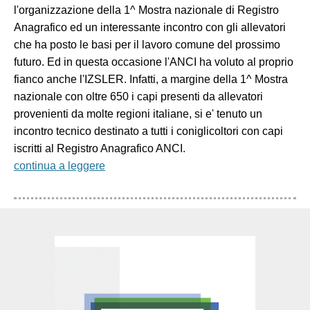
l'organizzazione della 1^ Mostra nazionale di Registro
Anagrafico ed un interessante incontro con gli allevatori
che ha posto le basi per il lavoro comune del prossimo
futuro. Ed in questa occasione l'ANCI ha voluto al proprio
fianco anche l'IZSLER. Infatti, a margine della 1^ Mostra
nazionale con oltre 650 i capi presenti da allevatori
provenienti da molte regioni italiane, si e' tenuto un
incontro tecnico destinato a tutti i coniglicoltori con capi
iscritti al Registro Anagrafico ANCI.
continua a leggere