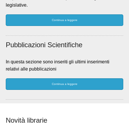
legislative.
Continua a leggere
Pubblicazioni Scientifiche
In questa sezione sono inseriti gli ultimi inserimenti
relativi alle pubblicazioni
Continua a leggere
Novità librarie