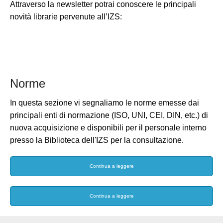
Attraverso la newsletter potrai conoscere le principali
novità librarie pervenute all’IZS:
Norme
In questa sezione vi segnaliamo le norme emesse dai
principali enti di normazione (ISO, UNI, CEI, DIN, etc.) di
nuova acquisizione e disponibili per il personale interno
presso la Biblioteca dell'IZS per la consultazione.
Continua a leggere
Continua a leggere