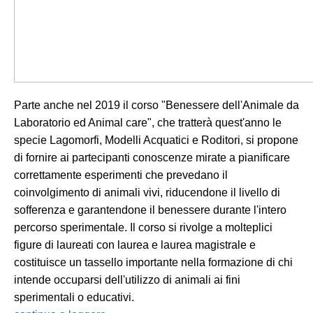
Parte anche nel 2019 il corso "Benessere dell'Animale da
Laboratorio ed Animal care", che tratterà quest'anno le
specie Lagomorfi, Modelli Acquatici e Roditori, si propone
di fornire ai partecipanti conoscenze mirate a pianificare
correttamente esperimenti che prevedano il
coinvolgimento di animali vivi, riducendone il livello di
sofferenza e garantendone il benessere durante l'intero
percorso sperimentale. Il corso si rivolge a molteplici
figure di laureati con laurea e laurea magistrale e
costituisce un tassello importante nella formazione di chi
intende occuparsi dell'utilizzo di animali ai fini
sperimentali o educativi.