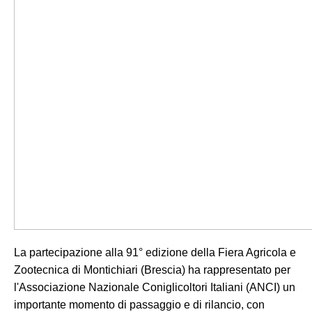
La partecipazione alla 91° edizione della Fiera Agricola e
Zootecnica di Montichiari (Brescia) ha rappresentato per
l'Associazione Nazionale Coniglicoltori Italiani (ANCI) un
importante momento di passaggio e di rilancio, con