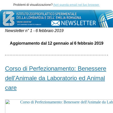
Problemi di visualizzazione?
Apri questa email nel tuo browser.
Newsletter n° 1 - 6 febbraio 2019
Aggiornamento dal 12 gennaio al 6 febbraio 2019
Corso di Perfezionamento: Benessere
dell'Animale da Laboratorio ed Animal
care