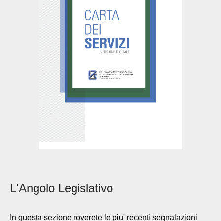
L'Angolo Legislativo
In questa sezione roverete le piu' recenti segnalazioni