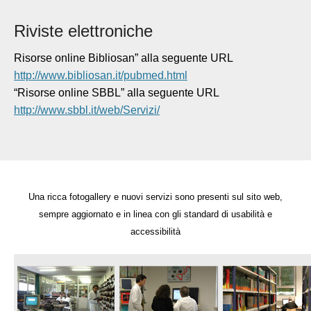
Riviste elettroniche
Risorse online Bibliosan” alla seguente URL
http://www.bibliosan.it/pubmed.html
“Risorse online SBBL” alla seguente URL
http://www.sbbl.it/web/Servizi/
Una ricca fotogallery e nuovi servizi sono presenti sul sito web
,
sempre aggiornato e in linea con gli standard di usabilità e
accessibilità