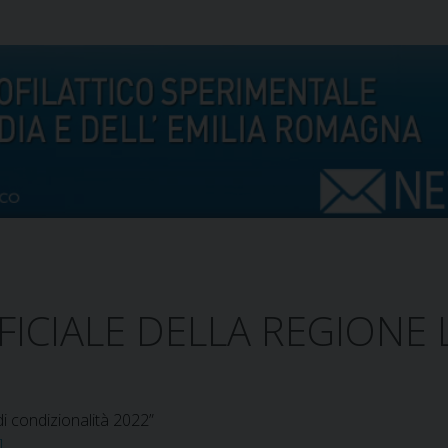
FICIALE DELLA REGIONE
i condizionalità 2022”
]