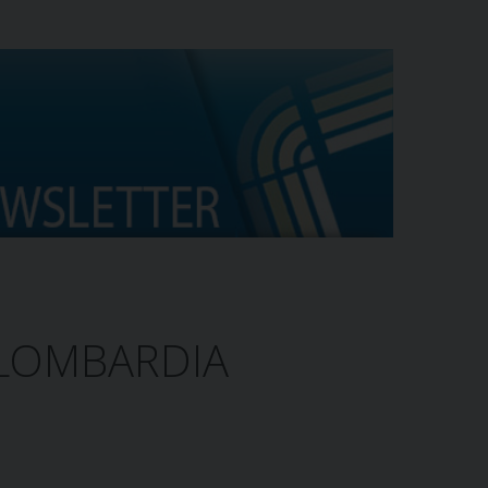
 LOMBARDIA