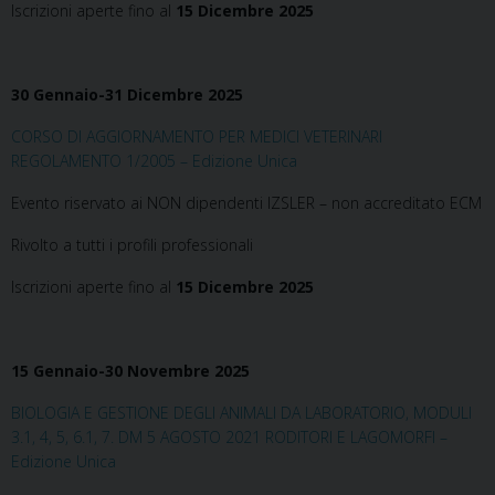
Iscrizioni aperte fino al
15 Dicembre 2025
30 Gennaio-31 Dicembre 2025
CORSO DI AGGIORNAMENTO PER MEDICI VETERINARI
REGOLAMENTO 1/2005 – Edizione Unica
Evento riservato ai NON dipendenti IZSLER – non accreditato ECM
Rivolto a tutti i profili professionali
Iscrizioni aperte fino al
15 Dicembre 2025
15 Gennaio-30 Novembre 2025
BIOLOGIA E GESTIONE DEGLI ANIMALI DA LABORATORIO, MODULI
3.1, 4, 5, 6.1, 7. DM 5 AGOSTO 2021 RODITORI E LAGOMORFI –
Edizione Unica