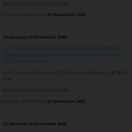
Rivolto a tutti i profili professionali
Iscrizioni aperte fino al
15 Novembre 2025
15 Gennaio-30 Novembre 2025
CORSO DI FORMAZIONE PER AUTOCONTROLLO DEL BENESSERE
ANIMALE NELLE OVAIOLE: IMPIEGO DELLA NUOVA CHECK LIST
2022 – Edizione Unica
Evento aperto a dipendenti IZSLER e a non dipendenti –
2
crediti
ECM
Rivolto a tutti i profili professionali
Iscrizioni aperte fino al
15 Novembre 2025
15 Gennaio-30 Novembre 2025