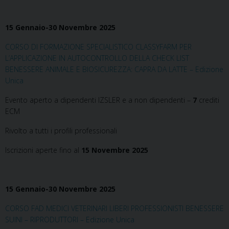
15 Gennaio-30 Novembre 2025
CORSO DI FORMAZIONE SPECIALISTICO CLASSYFARM PER
L’APPLICAZIONE IN AUTOCONTROLLO DELLA CHECK LIST
BENESSERE ANIMALE E BIOSICUREZZA: CAPRA DA LATTE – Edizione
Unica
Evento aperto a dipendenti IZSLER e a non dipendenti –
7
crediti
ECM
Rivolto a tutti i profili professionali
Iscrizioni aperte fino al
15 Novembre 2025
15 Gennaio-30 Novembre 2025
CORSO FAD MEDICI VETERINARI LIBERI PROFESSIONISTI BENESSERE
SUINI – RIPRODUTTORI – Edizione Unica