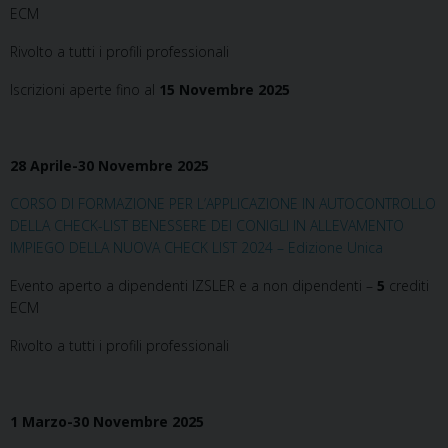
ECM
Rivolto a tutti i profili professionali
Iscrizioni aperte fino al
15 Novembre 2025
28 Aprile-30 Novembre 2025
CORSO DI FORMAZIONE PER L’APPLICAZIONE IN AUTOCONTROLLO
DELLA CHECK-LIST BENESSERE DEI CONIGLI IN ALLEVAMENTO
IMPIEGO DELLA NUOVA CHECK LIST 2024 – Edizione Unica
Evento aperto a dipendenti IZSLER e a non dipendenti –
5
crediti
ECM
Rivolto a tutti i profili professionali
1 Marzo-30 Novembre 2025