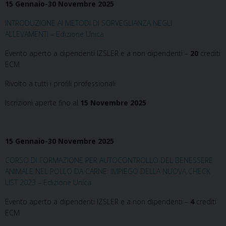
15 Gennaio-30 Novembre 2025
INTRODUZIONE AI METODI DI SORVEGLIANZA NEGLI
ALLEVAMENTI – Edizione Unica
Evento aperto a dipendenti IZSLER e a non dipendenti –
20
crediti
ECM
Rivolto a tutti i profili professionali
Iscrizioni aperte fino al
15 Novembre 2025
15 Gennaio-30 Novembre 2025
CORSO DI FORMAZIONE PER AUTOCONTROLLO DEL BENESSERE
ANIMALE NEL POLLO DA CARNE: IMPIEGO DELLA NUOVA CHECK
LIST 2023 – Edizione Unica
Evento aperto a dipendenti IZSLER e a non dipendenti –
4
crediti
ECM