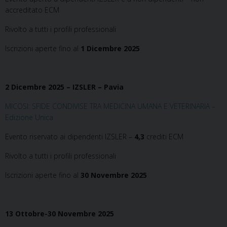
accreditato ECM
Rivolto a tutti i profili professionali
Iscrizioni aperte fino al
1 Dicembre 2025
2 Dicembre 2025 – IZSLER – Pavia
MICOSI: SFIDE CONDIVISE TRA MEDICINA UMANA E VETERINARIA –
Edizione Unica
Evento riservato ai dipendenti IZSLER –
4,3
crediti ECM
Rivolto a tutti i profili professionali
Iscrizioni aperte fino al
30 Novembre 2025
13 Ottobre-30 Novembre 2025