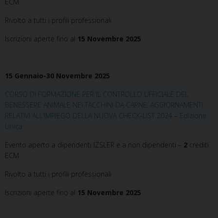
ECM
Rivolto a tutti i profili professionali
Iscrizioni aperte fino al
15 Novembre 2025
15 Gennaio-30 Novembre 2025
CORSO DI FORMAZIONE PER IL CONTROLLO UFFICIALE DEL
BENESSERE ANIMALE NEI TACCHINI DA CARNE: AGGIORNAMENTI
RELATIVI ALL’IMPIEGO DELLA NUOVA CHECK-LIST 2024 – Edizione
Unica
Evento aperto a dipendenti IZSLER e a non dipendenti –
2
crediti
ECM
Rivolto a tutti i profili professionali
Iscrizioni aperte fino al
15 Novembre 2025