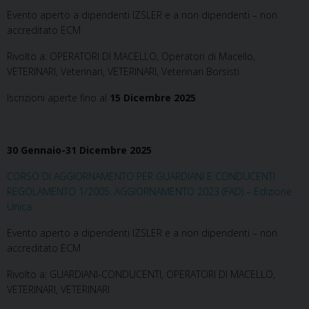
Evento aperto a dipendenti IZSLER e a non dipendenti – non
accreditato ECM
Rivolto a: OPERATORI DI MACELLO, Operatori di Macello,
VETERINARI, Veterinari, VETERINARI, Veterinari Borsisti
Iscrizioni aperte fino al
15 Dicembre 2025
30 Gennaio-31 Dicembre 2025
CORSO DI AGGIORNAMENTO PER GUARDIANI E CONDUCENTI
REGOLAMENTO 1/2005. AGGIORNAMENTO 2023 (FAD) – Edizione
Unica
Evento aperto a dipendenti IZSLER e a non dipendenti – non
accreditato ECM
Rivolto a: GUARDIANI-CONDUCENTI, OPERATORI DI MACELLO,
VETERINARI, VETERINARI