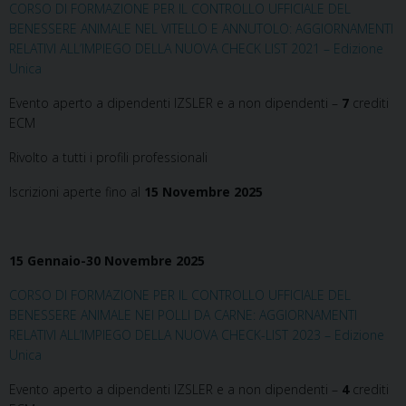
CORSO DI FORMAZIONE PER IL CONTROLLO UFFICIALE DEL
BENESSERE ANIMALE NEL VITELLO E ANNUTOLO: AGGIORNAMENTI
RELATIVI ALL’IMPIEGO DELLA NUOVA CHECK LIST 2021 – Edizione
Unica
Evento aperto a dipendenti IZSLER e a non dipendenti –
7
crediti
ECM
Rivolto a tutti i profili professionali
Iscrizioni aperte fino al
15 Novembre 2025
15 Gennaio-30 Novembre 2025
CORSO DI FORMAZIONE PER IL CONTROLLO UFFICIALE DEL
BENESSERE ANIMALE NEI POLLI DA CARNE: AGGIORNAMENTI
RELATIVI ALL’IMPIEGO DELLA NUOVA CHECK-LIST 2023 – Edizione
Unica
Evento aperto a dipendenti IZSLER e a non dipendenti –
4
crediti