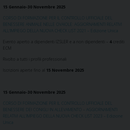
15 Gennaio-30 Novembre 2025
CORSO DI FORMAZIONE PER IL CONTROLLO UFFICIALE DEL
BENESSERE ANIMALE NELLE OVAIOLE: AGGIORNAMENTI RELATIVI
ALL’IMPIEGO DELLA NUOVA CHECK LIST 2021 – Edizione Unica
Evento aperto a dipendenti IZSLER e a non dipendenti –
4
crediti
ECM
Rivolto a tutti i profili professionali
Iscrizioni aperte fino al
15 Novembre 2025
15 Gennaio-30 Novembre 2025
CORSO DI FORMAZIONE PER IL CONTROLLO UFFICIALE DEL
BENESSERE DEI CONIGLI IN ALLEVAMENTO – AGGIORNAMENTI
RELATIVI ALL’IMPIEGO DELLA NUOVA CHECK LIST 2023 – Edizione
Unica