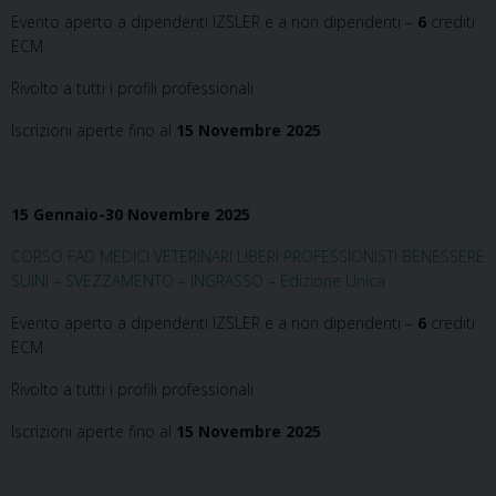
Evento aperto a dipendenti IZSLER e a non dipendenti –
6
crediti
ECM
Rivolto a tutti i profili professionali
Iscrizioni aperte fino al
15 Novembre 2025
15 Gennaio-30 Novembre 2025
CORSO FAD MEDICI VETERINARI LIBERI PROFESSIONISTI BENESSERE
SUINI – SVEZZAMENTO – INGRASSO – Edizione Unica
Evento aperto a dipendenti IZSLER e a non dipendenti –
6
crediti
ECM
Rivolto a tutti i profili professionali
Iscrizioni aperte fino al
15 Novembre 2025