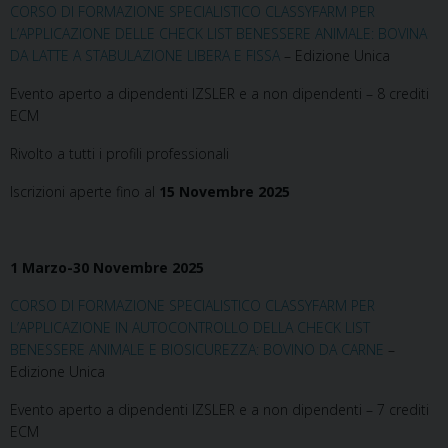
CORSO DI FORMAZIONE SPECIALISTICO CLASSYFARM PER
L’APPLICAZIONE DELLE CHECK LIST BENESSERE ANIMALE: BOVINA
DA LATTE A STABULAZIONE LIBERA E FISSA
– Edizione Unica
Evento aperto a dipendenti IZSLER e a non dipendenti – 8 crediti
ECM
Rivolto a tutti i profili professionali
Iscrizioni aperte fino al
15 Novembre 2025
1 Marzo-30 Novembre 2025
CORSO DI FORMAZIONE SPECIALISTICO CLASSYFARM PER
L’APPLICAZIONE IN AUTOCONTROLLO DELLA CHECK LIST
BENESSERE ANIMALE E BIOSICUREZZA: BOVINO DA CARNE
–
Edizione Unica
Evento aperto a dipendenti IZSLER e a non dipendenti – 7 crediti
ECM