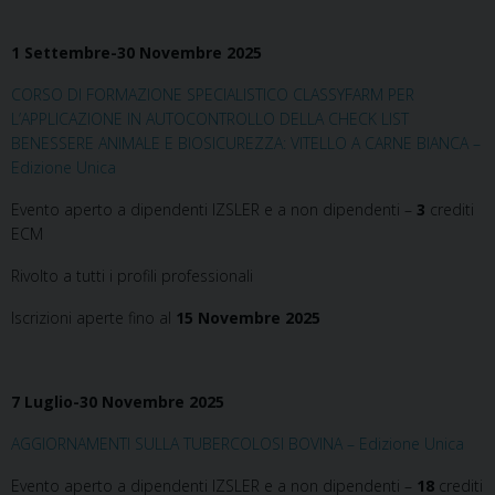
1 Settembre-30 Novembre 2025
CORSO DI FORMAZIONE SPECIALISTICO CLASSYFARM PER
L’APPLICAZIONE IN AUTOCONTROLLO DELLA CHECK LIST
BENESSERE ANIMALE E BIOSICUREZZA: VITELLO A CARNE BIANCA –
Edizione Unica
Evento aperto a dipendenti IZSLER e a non dipendenti –
3
crediti
ECM
Rivolto a tutti i profili professionali
Iscrizioni aperte fino al
15 Novembre 2025
7 Luglio-30 Novembre 2025
AGGIORNAMENTI SULLA TUBERCOLOSI BOVINA – Edizione Unica
Evento aperto a dipendenti IZSLER e a non dipendenti –
18
crediti