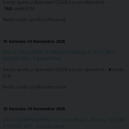
Evento aperto a dipendenti IZSLER e a non dipendenti –
19,5
crediti ECM
Rivolto a tutti i profili professionali
15 Gennaio-30 Novembre 2025
ETICA E CONCEZIONE DEI PROGETTI, MODULI 9, 10, 11, DM 5
AGOSTO 2021 – Edizione Unica
Evento aperto a dipendenti IZSLER e a non dipendenti –
9
crediti
ECM
Rivolto a tutti i profili professionali
15 Gennaio-30 Novembre 2025
LEGISLAZIONE NAZIONALE ED ETICA LIVELLO 1, MODULI 1 E 2, DM
5 AGOSTO 2021 – Edizione Unica