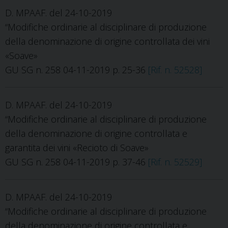
D. MPAAF. del 24-10-2019
“Modifiche ordinarie al disciplinare di produzione
della denominazione di origine controllata dei vini
«Soave»
GU SG n. 258 04-11-2019 p. 25-36
[Rif. n. 52528]
D. MPAAF. del 24-10-2019
“Modifiche ordinarie al disciplinare di produzione
della denominazione di origine controllata e
garantita dei vini «Recioto di Soave»
GU SG n. 258 04-11-2019 p. 37-46
[Rif. n. 52529]
D. MPAAF. del 24-10-2019
“Modifiche ordinarie al disciplinare di produzione
della denominazione di origine controllata e