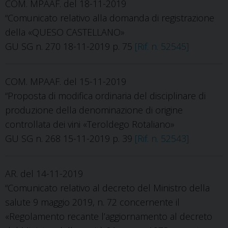
COM. MPAAF. del 18-11-2019
“Comunicato relativo alla domanda di registrazione
della «QUESO CASTELLANO»
GU SG n. 270 18-11-2019 p. 75
[Rif. n. 52545]
COM. MPAAF. del 15-11-2019
“Proposta di modifica ordinaria del disciplinare di
produzione della denominazione di origine
controllata dei vini «Teroldego Rotaliano»
GU SG n. 268 15-11-2019 p. 39
[Rif. n. 52543]
AR. del 14-11-2019
“Comunicato relativo al decreto del Ministro della
salute 9 maggio 2019, n. 72 concernente il
«Regolamento recante l’aggiornamento al decreto