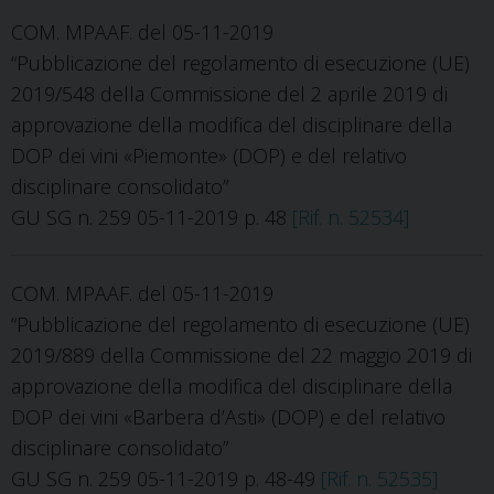
COM. MPAAF. del 05-11-2019
“Pubblicazione del regolamento di esecuzione (UE)
2019/548 della Commissione del 2 aprile 2019 di
approvazione della modifica del disciplinare della
DOP dei vini «Piemonte» (DOP) e del relativo
disciplinare consolidato”
GU SG n. 259 05-11-2019 p. 48
[Rif. n. 52534]
COM. MPAAF. del 05-11-2019
“Pubblicazione del regolamento di esecuzione (UE)
2019/889 della Commissione del 22 maggio 2019 di
approvazione della modifica del disciplinare della
DOP dei vini «Barbera d’Asti» (DOP) e del relativo
disciplinare consolidato”
GU SG n. 259 05-11-2019 p. 48-49
[Rif. n. 52535]