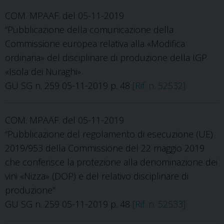
COM. MPAAF. del 05-11-2019
“Pubblicazione della comunicazione della
Commissione europea relativa alla «Modifica
ordinaria» del disciplinare di produzione della IGP
«Isola dei Nuraghi»
GU SG n. 259 05-11-2019 p. 48
[Rif. n. 52532]
COM. MPAAF. del 05-11-2019
“Pubblicazione del regolamento di esecuzione (UE)
2019/953 della Commissione del 22 maggio 2019
che conferisce la protezione alla denominazione dei
vini «Nizza» (DOP) e del relativo disciplinare di
produzione”
GU SG n. 259 05-11-2019 p. 48
[Rif. n. 52533]