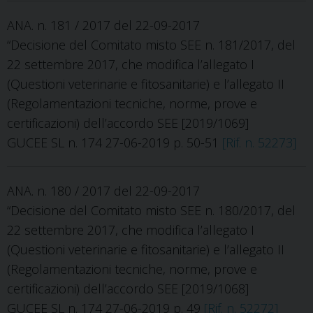
ANA. n. 181 / 2017 del 22-09-2017
“Decisione del Comitato misto SEE n. 181/2017, del
22 settembre 2017, che modifica l’allegato I
(Questioni veterinarie e fitosanitarie) e l’allegato II
(Regolamentazioni tecniche, norme, prove e
certificazioni) dell’accordo SEE [2019/1069]
GUCEE SL n. 174 27-06-2019 p. 50-51
[Rif. n. 52273]
ANA. n. 180 / 2017 del 22-09-2017
“Decisione del Comitato misto SEE n. 180/2017, del
22 settembre 2017, che modifica l’allegato I
(Questioni veterinarie e fitosanitarie) e l’allegato II
(Regolamentazioni tecniche, norme, prove e
certificazioni) dell’accordo SEE [2019/1068]
GUCEE SL n. 174 27-06-2019 p. 49
[Rif. n. 52272]