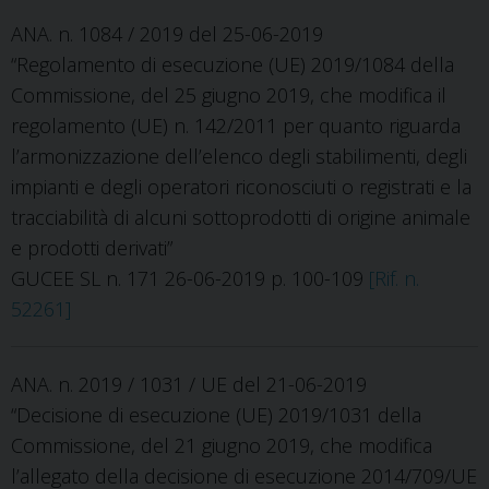
ANA. n. 1084 / 2019 del 25-06-2019
“Regolamento di esecuzione (UE) 2019/1084 della
Commissione, del 25 giugno 2019, che modifica il
regolamento (UE) n. 142/2011 per quanto riguarda
l’armonizzazione dell’elenco degli stabilimenti, degli
impianti e degli operatori riconosciuti o registrati e la
tracciabilità di alcuni sottoprodotti di origine animale
e prodotti derivati”
GUCEE SL n. 171 26-06-2019 p. 100-109
[Rif. n.
52261]
ANA. n. 2019 / 1031 / UE del 21-06-2019
“Decisione di esecuzione (UE) 2019/1031 della
Commissione, del 21 giugno 2019, che modifica
l’allegato della decisione di esecuzione 2014/709/UE