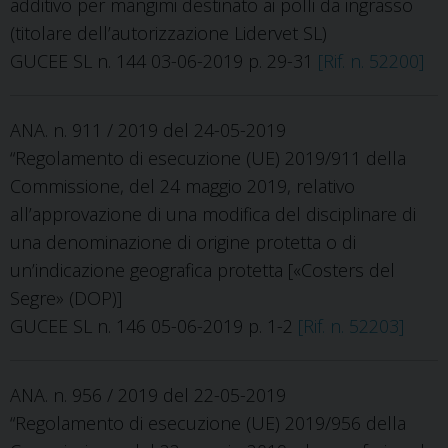
additivo per mangimi destinato ai polli da ingrasso
(titolare dell’autorizzazione Lidervet SL)
GUCEE SL n. 144 03-06-2019 p. 29-31
[Rif. n. 52200]
ANA. n. 911 / 2019 del 24-05-2019
“Regolamento di esecuzione (UE) 2019/911 della
Commissione, del 24 maggio 2019, relativo
all’approvazione di una modifica del disciplinare di
una denominazione di origine protetta o di
un’indicazione geografica protetta [«Costers del
Segre» (DOP)]
GUCEE SL n. 146 05-06-2019 p. 1-2
[Rif. n. 52203]
ANA. n. 956 / 2019 del 22-05-2019
“Regolamento di esecuzione (UE) 2019/956 della