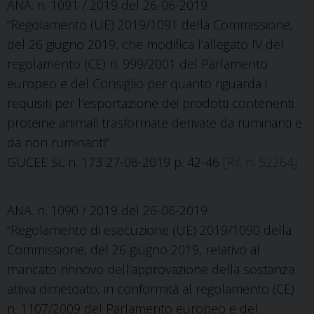
ANA. n. 1091 / 2019 del 26-06-2019
“Regolamento (UE) 2019/1091 della Commissione,
del 26 giugno 2019, che modifica l’allegato IV del
regolamento (CE) n. 999/2001 del Parlamento
europeo e del Consiglio per quanto riguarda i
requisiti per l’esportazione dei prodotti contenenti
proteine animali trasformate derivate da ruminanti e
da non ruminanti”
GUCEE SL n. 173 27-06-2019 p. 42-46
[Rif. n. 52264]
ANA. n. 1090 / 2019 del 26-06-2019
“Regolamento di esecuzione (UE) 2019/1090 della
Commissione, del 26 giugno 2019, relativo al
mancato rinnovo dell’approvazione della sostanza
attiva dimetoato, in conformità al regolamento (CE)
n. 1107/2009 del Parlamento europeo e del