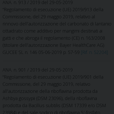
ANA. n. 913 / 2019 del 29-05-2019
“Regolamento di esecuzione (UE) 2019/913 della
Commissione, del 29 maggio 2019, relativo al
rinnovo dell’autorizzazione del carbonato di lantanio
ottaidrato come additivo per mangimi destinati ai
gatti e che abroga il regolamento (CE) n. 163/2008
(titolare dell’autorizzazione Bayer HealthCare AG)
GUCEE SL n. 146 05-06-2019 p. 57-59
[Rif. n. 52204]
ANA. n. 901 / 2019 del 29-05-2019
“Regolamento di esecuzione (UE) 2019/901 della
Commissione, del 29 maggio 2019, relativo
all’autorizzazione della riboflavina prodotta da
Ashbya gossypii (DSM 23096), della riboflavina
prodotta da Bacillus subtilis (DSM 17339 e/o DSM
23984) e del sale sodico di riboflavina 5′-fosfato