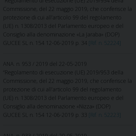
“Regolamento di esecuzione (UE) 2019/954 della
Commissione, del 22 maggio 2019, che conferisce la
protezione di cui all’articolo 99 del regolamento
(UE) n. 1308/2013 del Parlamento europeo e del
Consiglio alla denominazione «La Jaraba» (DOP)
GUCEE SL n. 154 12-06-2019 p. 34
[Rif. n. 52224]
ANA. n. 953 / 2019 del 22-05-2019
“Regolamento di esecuzione (UE) 2019/953 della
Commissione, del 22 maggio 2019, che conferisce la
protezione di cui all’articolo 99 del regolamento
(UE) n. 1308/2013 del Parlamento europeo e del
Consiglio alla denominazione «Nizza» (DOP)
GUCEE SL n. 154 12-06-2019 p. 33
[Rif. n. 52223]
ANA. n. 933 / 2019 del 20-05-2019