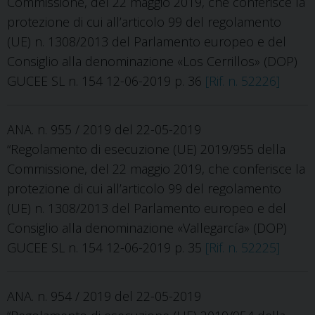
Commissione, del 22 maggio 2019, che conferisce la
protezione di cui all’articolo 99 del regolamento
(UE) n. 1308/2013 del Parlamento europeo e del
Consiglio alla denominazione «Los Cerrillos» (DOP)
GUCEE SL n. 154 12-06-2019 p. 36
[Rif. n. 52226]
ANA. n. 955 / 2019 del 22-05-2019
“Regolamento di esecuzione (UE) 2019/955 della
Commissione, del 22 maggio 2019, che conferisce la
protezione di cui all’articolo 99 del regolamento
(UE) n. 1308/2013 del Parlamento europeo e del
Consiglio alla denominazione «Vallegarcía» (DOP)
GUCEE SL n. 154 12-06-2019 p. 35
[Rif. n. 52225]
ANA. n. 954 / 2019 del 22-05-2019