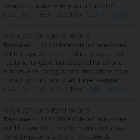
controllo frontalieri e dei punti di controllo”
GUCEE SL n. 165 21-06-2019 p. 10-22
[Rif. n. 52257]
ANA. n. 962 / 2019 del 12-06-2019
“Regolamento (UE) 2019/962 della Commissione,
del 12 giugno 2019, che modifica l’allegato I del
regolamento (CE) n. 1831/2003 del Parlamento
europeo e del Consiglio con l’introduzione di due
nuovi gruppi funzionali di additivi per mangimi”
GUCEE SL n. 156 13-06-2019 p. 1-2
[Rif. n. 52230]
ANA. n. 957 / 2019 del 11-06-2019
“Regolamento (UE) 2019/957 della Commissione,
dell’11 giugno 2019, recante modifica dell’allegato
XVII del regolamento (CE) n. 1907/2006 del