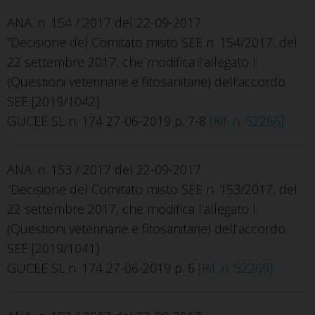
ANA. n. 154 / 2017 del 22-09-2017
“Decisione del Comitato misto SEE n. 154/2017, del
22 settembre 2017, che modifica l’allegato I
(Questioni veterinarie e fitosanitarie) dell’accordo
SEE [2019/1042]
GUCEE SL n. 174 27-06-2019 p. 7-8
[Rif. n. 52266]
ANA. n. 153 / 2017 del 22-09-2017
“Decisione del Comitato misto SEE n. 153/2017, del
22 settembre 2017, che modifica l’allegato I
(Questioni veterinarie e fitosanitarie) dell’accordo
SEE [2019/1041]
GUCEE SL n. 174 27-06-2019 p. 6
[Rif. n. 52269]