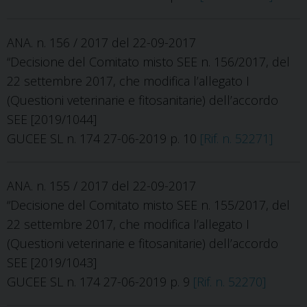
ANA. n. 156 / 2017 del 22-09-2017
“Decisione del Comitato misto SEE n. 156/2017, del
22 settembre 2017, che modifica l’allegato I
(Questioni veterinarie e fitosanitarie) dell’accordo
SEE [2019/1044]
GUCEE SL n. 174 27-06-2019 p. 10
[Rif. n. 52271]
ANA. n. 155 / 2017 del 22-09-2017
“Decisione del Comitato misto SEE n. 155/2017, del
22 settembre 2017, che modifica l’allegato I
(Questioni veterinarie e fitosanitarie) dell’accordo
SEE [2019/1043]
GUCEE SL n. 174 27-06-2019 p. 9
[Rif. n. 52270]