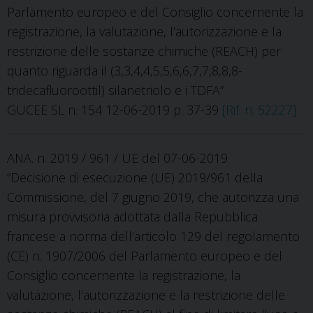
Parlamento europeo e del Consiglio concernente la
registrazione, la valutazione, l’autorizzazione e la
restrizione delle sostanze chimiche (REACH) per
quanto riguarda il (3,3,4,4,5,5,6,6,7,7,8,8,8-
tridecafluoroottil) silanetriolo e i TDFA”
GUCEE SL n. 154 12-06-2019 p. 37-39
[Rif. n. 52227]
ANA. n. 2019 / 961 / UE del 07-06-2019
“Decisione di esecuzione (UE) 2019/961 della
Commissione, del 7 giugno 2019, che autorizza una
misura provvisoria adottata dalla Repubblica
francese a norma dell’articolo 129 del regolamento
(CE) n. 1907/2006 del Parlamento europeo e del
Consiglio concernente la registrazione, la
valutazione, l’autorizzazione e la restrizione delle