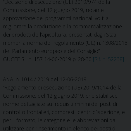
“Decisione di esecuzione (UE) 2019/974 della
Commissione, del 12 giugno 2019, recante
approvazione dei programmi nazionali volti a
migliorare la produzione e la commercializzazione
dei prodotti dell’apicoltura, presentati dagli Stati
membri a norma del regolamento (UE) n. 1308/2013
del Parlamento europeo e del Consiglio”
GUCEE SL n. 157 14-06-2019 p. 28-30
[Rif. n. 52238]
ANA. n. 1014 / 2019 del 12-06-2019
“Regolamento di esecuzione (UE) 2019/1014 della
Commissione, del 12 giugno 2019, che stabilisce
norme dettagliate sui requisiti minimi dei posti di
controllo frontalieri, compresi i centri d’ispezione, e
per il formato, le categorie e le abbreviazioni da
utilizzare per l’inserimento in elenco dei posti di