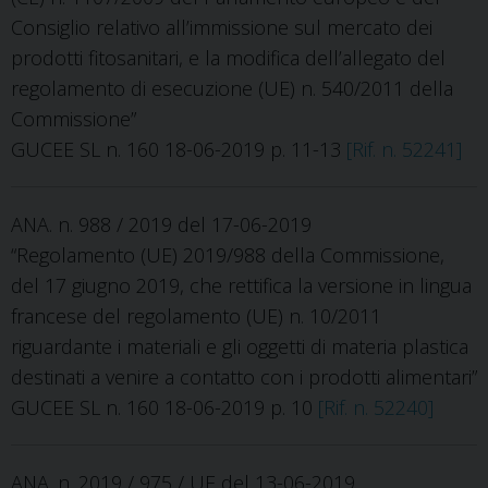
Consiglio relativo all’immissione sul mercato dei
prodotti fitosanitari, e la modifica dell’allegato del
regolamento di esecuzione (UE) n. 540/2011 della
Commissione”
GUCEE SL n. 160 18-06-2019 p. 11-13
[Rif. n. 52241]
ANA. n. 988 / 2019 del 17-06-2019
“Regolamento (UE) 2019/988 della Commissione,
del 17 giugno 2019, che rettifica la versione in lingua
francese del regolamento (UE) n. 10/2011
riguardante i materiali e gli oggetti di materia plastica
destinati a venire a contatto con i prodotti alimentari”
GUCEE SL n. 160 18-06-2019 p. 10
[Rif. n. 52240]
ANA. n. 2019 / 975 / UE del 13-06-2019