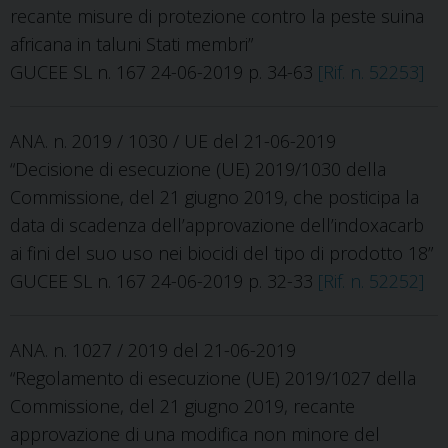
recante misure di protezione contro la peste suina
africana in taluni Stati membri”
GUCEE SL n. 167 24-06-2019 p. 34-63
[Rif. n. 52253]
ANA. n. 2019 / 1030 / UE del 21-06-2019
“Decisione di esecuzione (UE) 2019/1030 della
Commissione, del 21 giugno 2019, che posticipa la
data di scadenza dell’approvazione dell’indoxacarb
ai fini del suo uso nei biocidi del tipo di prodotto 18”
GUCEE SL n. 167 24-06-2019 p. 32-33
[Rif. n. 52252]
ANA. n. 1027 / 2019 del 21-06-2019
“Regolamento di esecuzione (UE) 2019/1027 della
Commissione, del 21 giugno 2019, recante
approvazione di una modifica non minore del