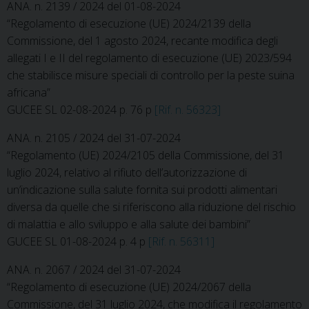
ANA. n. 2139 / 2024 del 01-08-2024
“Regolamento di esecuzione (UE) 2024/2139 della
Commissione, del 1 agosto 2024, recante modifica degli
allegati I e II del regolamento di esecuzione (UE) 2023/594
che stabilisce misure speciali di controllo per la peste suina
africana”
GUCEE SL 02-08-2024 p. 76 p
[Rif. n. 56323]
ANA. n. 2105 / 2024 del 31-07-2024
“Regolamento (UE) 2024/2105 della Commissione, del 31
luglio 2024, relativo al rifiuto dell’autorizzazione di
un’indicazione sulla salute fornita sui prodotti alimentari
diversa da quelle che si riferiscono alla riduzione del rischio
di malattia e allo sviluppo e alla salute dei bambini”
GUCEE SL 01-08-2024 p. 4 p
[Rif. n. 56311]
ANA. n. 2067 / 2024 del 31-07-2024
“Regolamento di esecuzione (UE) 2024/2067 della
Commissione, del 31 luglio 2024, che modifica il regolamento