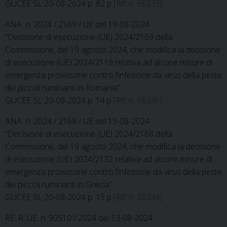
GUCEE SL 20-08-2024 p. 82 p
[Rif. n. 56333]
ANA. n. 2024 / 2169 / UE del 19-08-2024
“Decisione di esecuzione (UE) 2024/2169 della
Commissione, del 19 agosto 2024, che modifica la decisione
di esecuzione (UE) 2024/2119 relativa ad alcune misure di
emergenza provvisorie contro l’infezione da virus della peste
dei piccoli ruminanti in Romania”
GUCEE SL 20-08-2024 p. 14 p
[Rif. n. 56335]
ANA. n. 2024 / 2168 / UE del 19-08-2024
“Decisione di esecuzione (UE) 2024/2168 della
Commissione, del 19 agosto 2024, che modifica la decisione
di esecuzione (UE) 2024/2132 relativa ad alcune misure di
emergenza provvisorie contro l’infezione da virus della peste
dei piccoli ruminanti in Grecia”
GUCEE SL 20-08-2024 p. 15 p
[Rif. n. 56334]
RE. R. UE. n. 90510 / 2024 del 13-08-2024