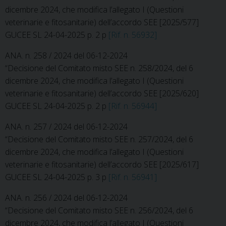
dicembre 2024, che modifica l’allegato I (Questioni
veterinarie e fitosanitarie) dell’accordo SEE [2025/577]
GUCEE SL 24-04-2025 p. 2 p
[Rif. n. 56932]
ANA. n. 258 / 2024 del 06-12-2024
“Decisione del Comitato misto SEE n. 258/2024, del 6
dicembre 2024, che modifica l’allegato I (Questioni
veterinarie e fitosanitarie) dell’accordo SEE [2025/620]
GUCEE SL 24-04-2025 p. 2 p
[Rif. n. 56944]
ANA. n. 257 / 2024 del 06-12-2024
“Decisione del Comitato misto SEE n. 257/2024, del 6
dicembre 2024, che modifica l’allegato I (Questioni
veterinarie e fitosanitarie) dell’accordo SEE [2025/617]
GUCEE SL 24-04-2025 p. 3 p
[Rif. n. 56941]
ANA. n. 256 / 2024 del 06-12-2024
“Decisione del Comitato misto SEE n. 256/2024, del 6
dicembre 2024, che modifica l’allegato I (Questioni