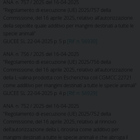
ANA. n. 757 / 2025 del 16-04-2025
“Regolamento di esecuzione (UE) 2025/757 della
Commissione, del 16 aprile 2025, relativo all’autorizzazione
della sepiolite quale additivo per mangimi destinati a tutte le
specie animali”
GUCEE SL 22-04-2025 p. 5 p
[Rif. n. 56930]
ANA. n. 756 / 2025 del 16-04-2025
“Regolamento di esecuzione (UE) 2025/756 della
Commissione, del 16 aprile 2025, relativo all’autorizzazione
della L-valina prodotta con Escherichia coli CGMCC 22721
come additivo per mangimi destinati a tutte le specie animali”
GUCEE SL 22-04-2025 p. 4 p
[Rif. n. 56929]
ANA. n. 752 / 2025 del 16-04-2025
“Regolamento di esecuzione (UE) 2025/752 della
Commissione, del 16 aprile 2025, relativo al rinnovo
dell’autorizzazione della L-tirosina come additivo per
mangimi destinati a tutte le specie animali e che abroga il