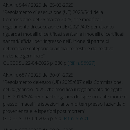
ANA. n. 544 / 2025 del 25-03-2025
“Regolamento di esecuzione (UE) 2025/544 della
Commissione, del 25 marzo 2025, che modifica il
regolamento di esecuzione (UE) 2021/403 per quanto
riguarda i modelli di certificati sanitari e i modelli di certificati
sanitari/ufficiali per l’ingresso nell’Unione di partite di
determinate categorie di animali terrestri e del relativo
materiale germinale”
GUCEE SL 22-04-2025 p. 380 p
[Rif. n. 56927]
ANA. n. 687 / 2025 del 30-01-2025
“Regolamento delegato (UE) 2025/687 della Commissione,
del 30 gennaio 2025, che modifica il regolamento delegato
(UE) 2019/624 per quanto riguarda le ispezioni ante mortem
presso i macelli, le ispezioni ante mortem presso l’azienda di
provenienza e le ispezioni post mortem”
GUCEE SL 07-04-2025 p. 5 p
[Rif. n. 56901]