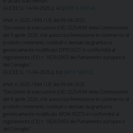
in alcuni Stati membri”
GUCEE SL 14-04-2025 p. 42 p
[Rif. n. 56914]
ANA. n. 2025 / 699 / UE del 09-04-2025
“Decisione di esecuzione (UE) 2025/699 della Commissione,
del 9 aprile 2025, che autorizza l’immissione in commercio di
prodotti contenenti, costituiti o derivati da granturco
geneticamente modificato DP910521 in conformità al
regolamento (CE) n. 1829/2003 del Parlamento europeo e
del Consiglio”
GUCEE SL 11-04-2025 p. 6 p
[Rif. n. 56912]
ANA. n. 2025 / 694 / UE del 09-04-2025
“Decisione di esecuzione (UE) 2025/694 della Commissione,
del 9 aprile 2025, che autorizza l’immissione in commercio di
prodotti contenenti, costituiti o derivati da granturco
geneticamente modificato MON 95275 in conformità al
regolamento (CE) n. 1829/2003 del Parlamento europeo e
del Consiglio”