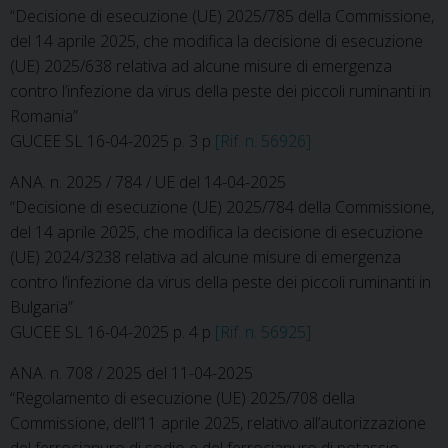
“Decisione di esecuzione (UE) 2025/785 della Commissione,
del 14 aprile 2025, che modifica la decisione di esecuzione
(UE) 2025/638 relativa ad alcune misure di emergenza
contro l’infezione da virus della peste dei piccoli ruminanti in
Romania”
GUCEE SL 16-04-2025 p. 3 p
[Rif. n. 56926]
ANA. n. 2025 / 784 / UE del 14-04-2025
“Decisione di esecuzione (UE) 2025/784 della Commissione,
del 14 aprile 2025, che modifica la decisione di esecuzione
(UE) 2024/3238 relativa ad alcune misure di emergenza
contro l’infezione da virus della peste dei piccoli ruminanti in
Bulgaria”
GUCEE SL 16-04-2025 p. 4 p
[Rif. n. 56925]
ANA. n. 708 / 2025 del 11-04-2025
“Regolamento di esecuzione (UE) 2025/708 della
Commissione, dell’11 aprile 2025, relativo all’autorizzazione